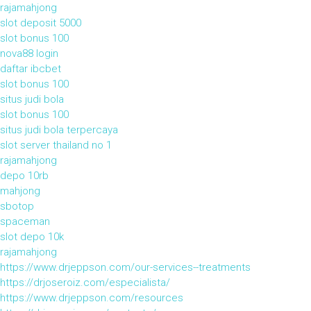
rajamahjong
slot deposit 5000
slot bonus 100
nova88 login
daftar ibcbet
slot bonus 100
situs judi bola
slot bonus 100
situs judi bola terpercaya
slot server thailand no 1
rajamahjong
depo 10rb
mahjong
sbotop
spaceman
slot depo 10k
rajamahjong
https://www.drjeppson.com/our-services--treatments
https://drjoseroiz.com/especialista/
https://www.drjeppson.com/resources