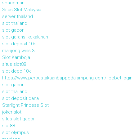
spaceman
Situs Slot Malaysia
server thailand
slot thailand
slot gacor
slot garansi kekalahan
slot deposit 10k
mahjong wins 3
Slot Kamboja
situs slot88
slot depo 10k
https://www.perpustakaanbappedalampung.com/
ibcbet login
slot gacor
slot thailand
slot deposit dana
Starlight Princess Slot
joker slot
situs slot gacor
slot88
slot olympus