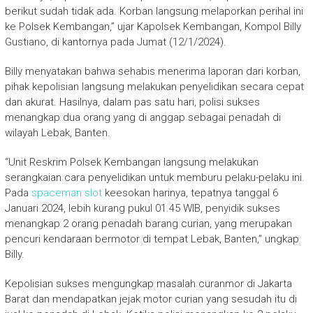
berikut sudah tidak ada. Korban langsung melaporkan perihal ini
ke Polsek Kembangan,” ujar Kapolsek Kembangan, Kompol Billy
Gustiano, di kantornya pada Jumat (12/1/2024).
Billy menyatakan bahwa sehabis menerima laporan dari korban,
pihak kepolisian langsung melakukan penyelidikan secara cepat
dan akurat. Hasilnya, dalam pas satu hari, polisi sukses
menangkap dua orang yang di anggap sebagai penadah di
wilayah Lebak, Banten.
“Unit Reskrim Polsek Kembangan langsung melakukan
serangkaian cara penyelidikan untuk memburu pelaku-pelaku ini.
Pada
spaceman slot
keesokan harinya, tepatnya tanggal 6
Januari 2024, lebih kurang pukul 01.45 WIB, penyidik sukses
menangkap 2 orang penadah barang curian, yang merupakan
pencuri kendaraan bermotor di tempat Lebak, Banten,” ungkap
Billy.
Kepolisian sukses mengungkap masalah curanmor di Jakarta
Barat dan mendapatkan jejak motor curian yang sesudah itu di