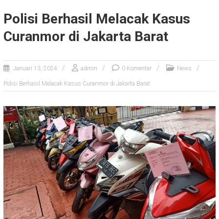
t
Polisi Berhasil Melacak Kasus
e
n
Curanmor di Jakarta Barat
t
Januari 13, 2024
admin
0 Komentar
News
Polisi Berhasil Melacak Kasus Curanmor di Jakarta Barat