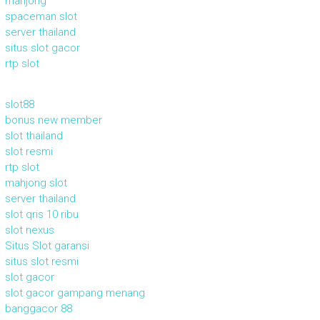
mahjong
spaceman slot
server thailand
situs slot gacor
rtp slot
slot88
bonus new member
slot thailand
slot resmi
rtp slot
mahjong slot
server thailand
slot qris 10 ribu
slot nexus
Situs Slot garansi
situs slot resmi
slot gacor
slot gacor gampang menang
banggacor 88