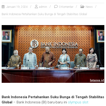
t
Januari 19, 2024
admin
0 Komentar
News
e
n
Bank Indonesia Pertahankan Suku Bunga di Tengah Stabilitas Global
t
Bank Indonesia Pertahankan Suku Bunga di Tengah Stabilitas
Global
– Bank Indonesia (BI) baru-baru ini
olympus slot