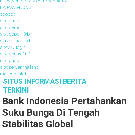
https://drjoseroiz.com/contacto/
RAJAMAHJONG
sbobet
slot gacor
slot demo
slot depo 10rb
server thailand
slot777 login
slot bonus 100
slot gacor
slot server thailand
mahjong slot
S
SITUS INFORMASI BERITA
k
TERKINI
i
Bank Indonesia Pertahankan
p
t
Suku Bunga Di Tengah
o
c
Stabilitas Global
o
n