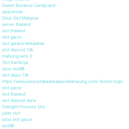
Sweet Bonanza CandyLand
spaceman
Situs Slot Malaysia
server thailand
slot thailand
slot gacor
slot garansi kekalahan
slot deposit 10k
mahjong wins 3
Slot Kamboja
situs slot88
slot depo 10k
https://www.perpustakaanbappedalampung.com/
ibcbet login
slot gacor
slot thailand
slot deposit dana
Starlight Princess Slot
joker slot
situs slot gacor
slot88