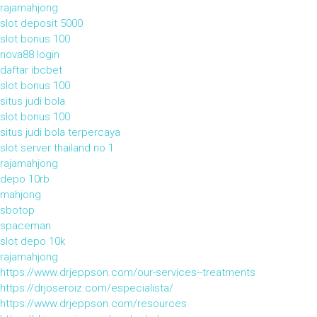
rajamahjong
slot deposit 5000
slot bonus 100
nova88 login
daftar ibcbet
slot bonus 100
situs judi bola
slot bonus 100
situs judi bola terpercaya
slot server thailand no 1
rajamahjong
depo 10rb
mahjong
sbotop
spaceman
slot depo 10k
rajamahjong
https://www.drjeppson.com/our-services--treatments
https://drjoseroiz.com/especialista/
https://www.drjeppson.com/resources