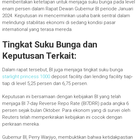
memberitakan ketetapan untuk menjaga suku bunga pada level
enam persen dalam Rapat Dewan Gubernur BI periode Januari
2024. Keputusan ini mencerminkan usaha bank sentral dalam
melindungi stabilitas ekonomi di sedang kondisi pasar
international yang terasa mereda.
Tingkat Suku Bunga dan
Keputusan Terkait:
Dalam rapat tersebut, BI juga menjaga tingkat suku bunga
starlight princess 1000
deposit facility dan lending facility tiap-
tiap di level 5,25 persen dan 6,75 persen.
Keputusan ini bersamaan dengan kebijakan BI yang telah
menjaga BI 7-day Reverse Repo Rate (BI7DRR) pada angka 6
persen sejak bulan Oktober. Para ekonom yang di survei oleh
Reuters telah memperkirakan kebijakan ini cocok dengan
perkiraan mereka.
Gubernur BI, Perry Warjiyo, membuktikan bahwa ketidakpastian