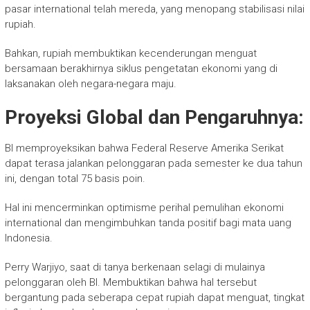
pasar international telah mereda, yang menopang stabilisasi nilai
rupiah.
Bahkan, rupiah membuktikan kecenderungan menguat
bersamaan berakhirnya siklus pengetatan ekonomi yang di
laksanakan oleh negara-negara maju.
Proyeksi Global dan Pengaruhnya:
BI memproyeksikan bahwa Federal Reserve Amerika Serikat
dapat terasa jalankan pelonggaran pada semester ke dua tahun
ini, dengan total 75 basis poin.
Hal ini mencerminkan optimisme perihal pemulihan ekonomi
international dan mengimbuhkan tanda positif bagi mata uang
Indonesia.
Perry Warjiyo, saat di tanya berkenaan selagi di mulainya
pelonggaran oleh BI. Membuktikan bahwa hal tersebut
bergantung pada seberapa cepat rupiah dapat menguat, tingkat