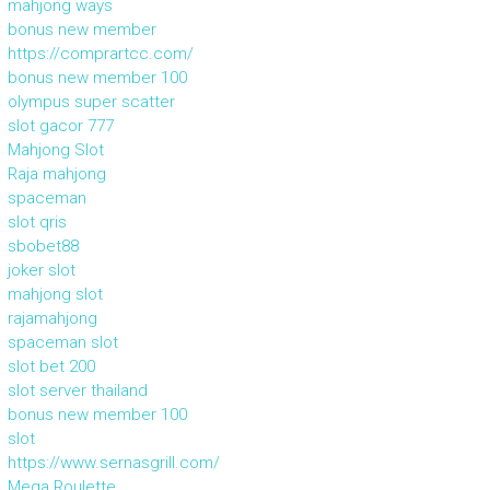
mahjong ways
bonus new member
https://comprartcc.com/
bonus new member 100
olympus super scatter
slot gacor 777
Mahjong Slot
Raja mahjong
spaceman
slot qris
sbobet88
joker slot
mahjong slot
rajamahjong
spaceman slot
slot bet 200
slot server thailand
bonus new member 100
slot
https://www.sernasgrill.com/
Mega Roulette