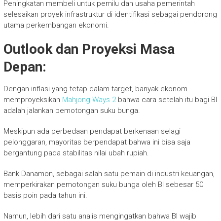
Peningkatan membeli untuk pemilu dan usaha pemerintah
selesaikan proyek infrastruktur di identifikasi sebagai pendorong
utama perkembangan ekonomi.
Outlook dan Proyeksi Masa
Depan:
Dengan inflasi yang tetap dalam target, banyak ekonom
memproyeksikan
Mahjong Ways 2
bahwa cara setelah itu bagi BI
adalah jalankan pemotongan suku bunga.
Meskipun ada perbedaan pendapat berkenaan selagi
pelonggaran, mayoritas berpendapat bahwa ini bisa saja
bergantung pada stabilitas nilai ubah rupiah.
Bank Danamon, sebagai salah satu pemain di industri keuangan,
memperkirakan pemotongan suku bunga oleh BI sebesar 50
basis poin pada tahun ini.
Namun, lebih dari satu analis mengingatkan bahwa BI wajib