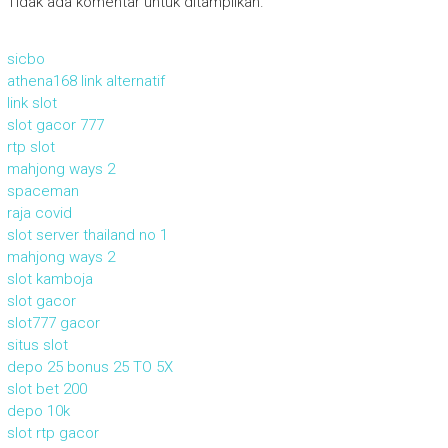
Tidak ada komentar untuk ditampilkan.
sicbo
athena168 link alternatif
link slot
slot gacor 777
rtp slot
mahjong ways 2
spaceman
raja covid
slot server thailand no 1
mahjong ways 2
slot kamboja
slot gacor
slot777 gacor
situs slot
depo 25 bonus 25 TO 5X
slot bet 200
depo 10k
slot rtp gacor