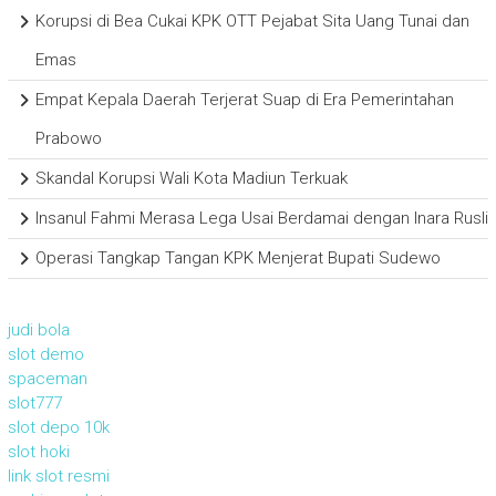
Korupsi di Bea Cukai KPK OTT Pejabat Sita Uang Tunai dan
Emas
Empat Kepala Daerah Terjerat Suap di Era Pemerintahan
Prabowo
Skandal Korupsi Wali Kota Madiun Terkuak
Insanul Fahmi Merasa Lega Usai Berdamai dengan Inara Rusli
Operasi Tangkap Tangan KPK Menjerat Bupati Sudewo
judi bola
slot demo
spaceman
slot777
slot depo 10k
slot hoki
link slot resmi