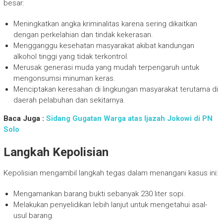
besar:
Meningkatkan angka kriminalitas karena sering dikaitkan
dengan perkelahian dan tindak kekerasan.
Mengganggu kesehatan masyarakat akibat kandungan
alkohol tinggi yang tidak terkontrol.
Merusak generasi muda yang mudah terpengaruh untuk
mengonsumsi minuman keras.
Menciptakan keresahan di lingkungan masyarakat terutama di
daerah pelabuhan dan sekitarnya.
Baca Juga :
Sidang Gugatan Warga atas Ijazah Jokowi di PN
Solo
Langkah Kepolisian
Kepolisian mengambil langkah tegas dalam menangani kasus ini:
Mengamankan barang bukti sebanyak 230 liter sopi.
Melakukan penyelidikan lebih lanjut untuk mengetahui asal-
usul barang.