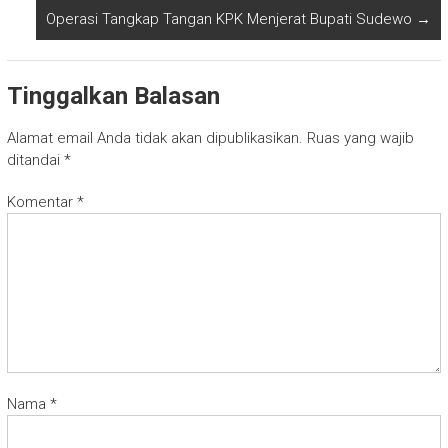
Operasi Tangkap Tangan KPK Menjerat Bupati Sudewo
→
Tinggalkan Balasan
Alamat email Anda tidak akan dipublikasikan.
Ruas yang wajib
ditandai
*
Komentar
*
Nama
*