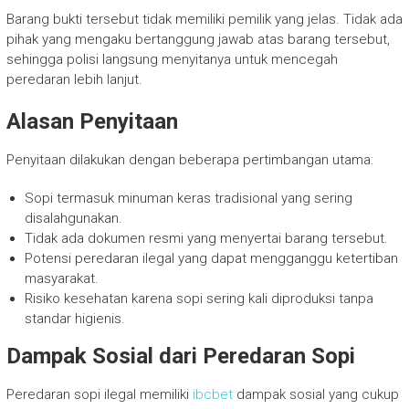
Barang bukti tersebut tidak memiliki pemilik yang jelas. Tidak ada
pihak yang mengaku bertanggung jawab atas barang tersebut,
sehingga polisi langsung menyitanya untuk mencegah
peredaran lebih lanjut.
Alasan Penyitaan
Penyitaan dilakukan dengan beberapa pertimbangan utama:
Sopi termasuk minuman keras tradisional yang sering
disalahgunakan.
Tidak ada dokumen resmi yang menyertai barang tersebut.
Potensi peredaran ilegal yang dapat mengganggu ketertiban
masyarakat.
Risiko kesehatan karena sopi sering kali diproduksi tanpa
standar higienis.
Dampak Sosial dari Peredaran Sopi
Peredaran sopi ilegal memiliki
ibcbet
dampak sosial yang cukup