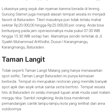
Lokasinya yang sejuk dan nyaman karena berada di lereng
Gunung Slamet juga menjadi alasan tempat wisata ini menjadi
favorit di Baturaden. Tiket masuknya pun tidak terlalu mahal
sekitar Rp20.000,00 hingga Rp25.000,00 per orang. Anda bisa
berkunjung pada jam operasionalnya mulai pukul 07.00 WIB
hingga 15.30 WIB setiap hari. Alamatnya sendiri terletak di Jl.
Syaikh Muhammad Al-Khidhir, Dusun I Karangmangu,
Karangmangu, Baturaden.
Taman Langit
Tidak seperti Taman Langit Malang yang hanya menawarkan
spot selfie, Taman Langit Baturaden ini punya kemasan
berbeda. Tempat ini merupakan restoran yang memiliki banyak
spot apik dan asyik untuk santai serta berfoto. Tempat wisata
hits di Baturaden ini selalu menjadi tujuan anak muda saat malam
minggu tiba. Sambil
nongkrong,
Anda bisa menikmati
pemandangan cantik lampu-lampu kota yang terlihat dari area
outdoornya.