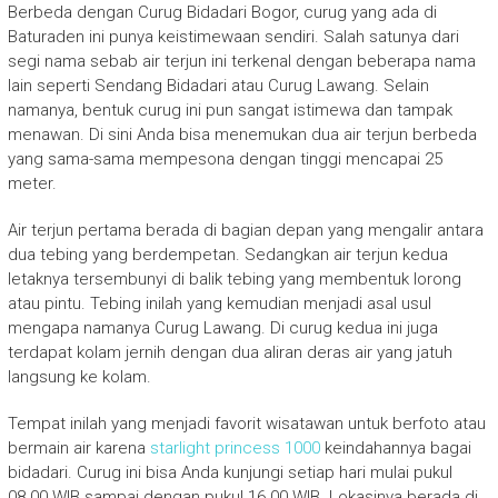
Berbeda dengan Curug Bidadari Bogor, curug yang ada di
Baturaden ini punya keistimewaan sendiri. Salah satunya dari
segi nama sebab air terjun ini terkenal dengan beberapa nama
lain seperti Sendang Bidadari atau Curug Lawang. Selain
namanya, bentuk curug ini pun sangat istimewa dan tampak
menawan. Di sini Anda bisa menemukan dua air terjun berbeda
yang sama-sama mempesona dengan tinggi mencapai 25
meter.
Air terjun pertama berada di bagian depan yang mengalir antara
dua tebing yang berdempetan. Sedangkan air terjun kedua
letaknya tersembunyi di balik tebing yang membentuk lorong
atau pintu. Tebing inilah yang kemudian menjadi asal usul
mengapa namanya Curug Lawang. Di curug kedua ini juga
terdapat kolam jernih dengan dua aliran deras air yang jatuh
langsung ke kolam.
Tempat inilah yang menjadi favorit wisatawan untuk berfoto atau
bermain air karena
starlight princess 1000
keindahannya bagai
bidadari. Curug ini bisa Anda kunjungi setiap hari mulai pukul
08.00 WIB sampai dengan pukul 16.00 WIB. Lokasinya berada di