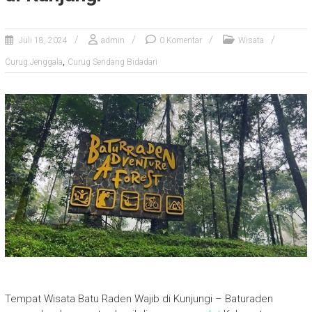
t
e
n
Juli 18, 2024
admin
0 Komentar
Wisata
t
,
Curug Jenggala
Curug Sendang Bidadari
Tempat Wisata Batu Raden Wajib di Kunjungi – Baturaden