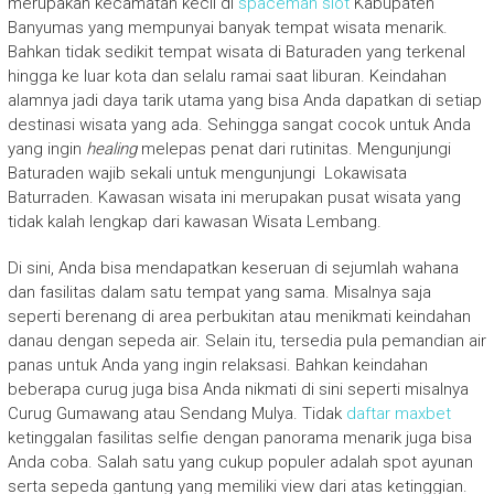
merupakan kecamatan kecil di
spaceman slot
Kabupaten
Banyumas yang mempunyai banyak tempat wisata menarik.
Bahkan tidak sedikit tempat wisata di Baturaden yang terkenal
hingga ke luar kota dan selalu ramai saat liburan. Keindahan
alamnya jadi daya tarik utama yang bisa Anda dapatkan di setiap
destinasi wisata yang ada. Sehingga sangat cocok untuk Anda
yang ingin
healing
melepas penat dari rutinitas. Mengunjungi
Baturaden wajib sekali untuk mengunjungi
Lokawisata
Baturraden
. Kawasan wisata ini merupakan pusat wisata yang
tidak kalah lengkap dari kawasan Wisata Lembang.
Di sini, Anda bisa mendapatkan keseruan di sejumlah wahana
dan fasilitas dalam satu tempat yang sama. Misalnya saja
seperti berenang di area perbukitan atau menikmati keindahan
danau dengan sepeda air. Selain itu, tersedia pula pemandian air
panas untuk Anda yang ingin relaksasi. Bahkan keindahan
beberapa curug juga bisa Anda nikmati di sini seperti misalnya
Curug Gumawang atau Sendang Mulya. Tidak
daftar maxbet
ketinggalan fasilitas selfie dengan panorama menarik juga bisa
Anda coba. Salah satu yang cukup populer adalah spot ayunan
serta sepeda gantung yang memiliki view dari atas ketinggian.