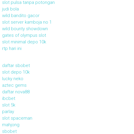
slot pulsa tanpa potongan
judi bola
wild bandito gacor
slot server kamboja no 1
wild bounty showdown
gates of olympus slot
slot minimal depo 10k
rtp hari ini
daftar sbobet
slot depo 10k
lucky neko
aztec gems
daftar nova88
ibcbet
slot 5k
parlay
slot spaceman
mahjong
sbobet