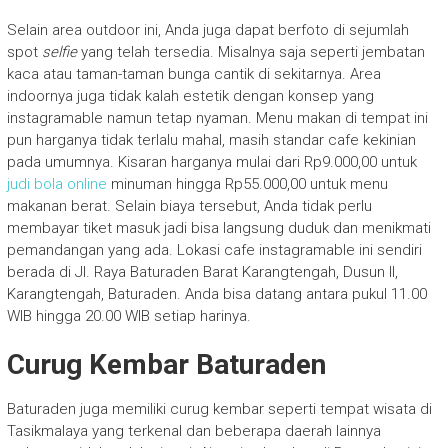
Selain area outdoor ini, Anda juga dapat berfoto di sejumlah
spot
selfie
yang telah tersedia. Misalnya saja seperti jembatan
kaca atau taman-taman bunga cantik di sekitarnya. Area
indoornya juga tidak kalah estetik dengan konsep yang
instagramable namun tetap nyaman. Menu makan di tempat ini
pun harganya tidak terlalu mahal, masih standar cafe kekinian
pada umumnya. Kisaran harganya mulai dari Rp9.000,00 untuk
judi bola online
minuman hingga Rp55.000,00 untuk menu
makanan berat. Selain biaya tersebut, Anda tidak perlu
membayar tiket masuk jadi bisa langsung duduk dan menikmati
pemandangan yang ada. Lokasi cafe instagramable ini sendiri
berada di Jl. Raya Baturaden Barat Karangtengah, Dusun II,
Karangtengah, Baturaden. Anda bisa datang antara pukul 11.00
WIB hingga 20.00 WIB setiap harinya.
Curug Kembar Baturaden
Baturaden juga memiliki curug kembar seperti tempat wisata di
Tasikmalaya yang terkenal dan beberapa daerah lainnya