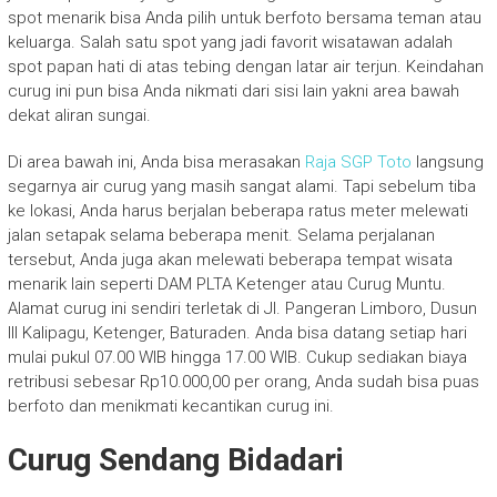
spot menarik bisa Anda pilih untuk berfoto bersama teman atau
keluarga. Salah satu spot yang jadi favorit wisatawan adalah
spot papan hati di atas tebing dengan latar air terjun. Keindahan
curug ini pun bisa Anda nikmati dari sisi lain yakni area bawah
dekat aliran sungai.
Di area bawah ini, Anda bisa merasakan
Raja SGP Toto
langsung
segarnya air curug yang masih sangat alami. Tapi sebelum tiba
ke lokasi, Anda harus berjalan beberapa ratus meter melewati
jalan setapak selama beberapa menit. Selama perjalanan
tersebut, Anda juga akan melewati beberapa tempat wisata
menarik lain seperti DAM PLTA Ketenger atau Curug Muntu.
Alamat curug ini sendiri terletak di Jl. Pangeran Limboro, Dusun
III Kalipagu, Ketenger, Baturaden. Anda bisa datang setiap hari
mulai pukul 07.00 WIB hingga 17.00 WIB. Cukup sediakan biaya
retribusi sebesar Rp10.000,00 per orang, Anda sudah bisa puas
berfoto dan menikmati kecantikan curug ini.
Curug Sendang Bidadari