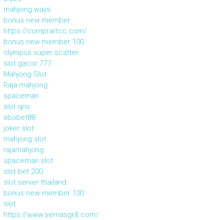
mahjong ways
bonus new member
https://comprartcc.com/
bonus new member 100
olympus super scatter
slot gacor 777
Mahjong Slot
Raja mahjong
spaceman
slot qris
sbobet88
joker slot
mahjong slot
rajamahjong
spaceman slot
slot bet 200
slot server thailand
bonus new member 100
slot
https://www.sernasgrill.com/