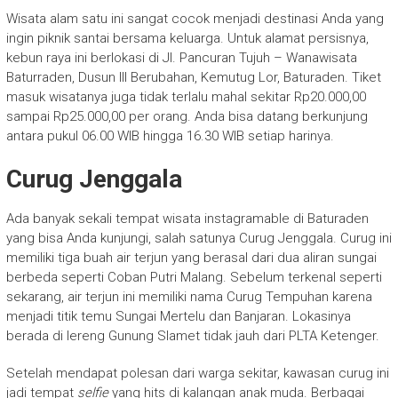
Wisata alam satu ini sangat cocok menjadi destinasi Anda yang
ingin piknik santai bersama keluarga. Untuk alamat persisnya,
kebun raya ini berlokasi di Jl. Pancuran Tujuh – Wanawisata
Baturraden, Dusun III Berubahan, Kemutug Lor, Baturaden. Tiket
masuk wisatanya juga tidak terlalu mahal sekitar Rp20.000,00
sampai Rp25.000,00 per orang. Anda bisa datang berkunjung
antara pukul 06.00 WIB hingga 16.30 WIB setiap harinya.
Curug Jenggala
Ada banyak sekali tempat wisata instagramable di Baturaden
yang bisa Anda kunjungi, salah satunya Curug Jenggala. Curug ini
memiliki tiga buah air terjun yang berasal dari dua aliran sungai
berbeda seperti Coban Putri Malang. Sebelum terkenal seperti
sekarang, air terjun ini memiliki nama Curug Tempuhan karena
menjadi titik temu Sungai Mertelu dan Banjaran. Lokasinya
berada di lereng Gunung Slamet tidak jauh dari PLTA Ketenger.
Setelah mendapat polesan dari warga sekitar, kawasan curug ini
jadi tempat
selfie
yang hits di kalangan anak muda. Berbagai