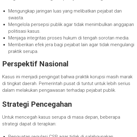
Mengungkap jaringan luas yang melibatkan pejabat dan
swasta.
Mengelola persepsi publik agar tidak menimbulkan anggapan
politisasi kasus.
Menjaga integritas proses hukum di tengah sorotan media.
Memberikan efek jera bagi pejabat lain agar tidak mengulangi
praktik serupa.
Perspektif Nasional
Kasus ini menjadi pengingat bahwa praktik korupsi masih marak
di tingkat daerah. Pemerintah pusat di tuntut untuk lebih serius
dalam melakukan pengawasan terhadap pejabat publik.
Strategi Pencegahan
Untuk mencegah kasus serupa di masa depan, beberapa
strategi dapat di terapkan:
Penguatan regulasi CSR agar tidak di salahgunakan.