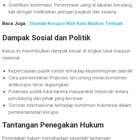
Gratifikasi sistematis: Penerimaan uang di lakukan berulang
kali dengan melibatkan jaringan pejabat dan swasta.
Baca Juga :
Skandal Korupsi Wali Kota Madiun Terkuak
Dampak Sosial dan Politik
Kasus ini menimbulkan dampak besar di tingkat lokal maupun
nasional:
Kepercayaan publik runtuh terhadap kepemimpinan daerah.
Citra pemerintahan Prabowo tercoreng meski komitmen
antikorupsi terus digaungkan.
Polarisasi politik lokal karena masyarakat terpecah antara
pendukung dan pihak yang kecewa.
Sorotan internasional terhadap komitmen Indonesia dalam
pemberantasan korupsi.
Tantangan Penegakan Hukum
Penegakan hukum menghadapi sejumlah tantangan: