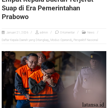
t
Suap di Era Pemerintahan
e
n
Prabowo
t
Januari 21, 2026
admin
0 Komentar
News
,
,
Daftar Kepala Daerah yang Ditangkap
Modus Operandi
Perspektif Nasional