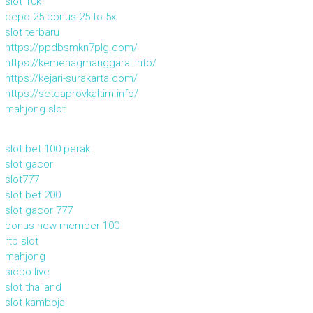
slot 10k
depo 25 bonus 25 to 5x
slot terbaru
https://ppdbsmkn7plg.com/
https://kemenagmanggarai.info/
https://kejari-surakarta.com/
https://setdaprovkaltim.info/
mahjong slot
slot bet 100 perak
slot gacor
slot777
slot bet 200
slot gacor 777
bonus new member 100
rtp slot
mahjong
sicbo live
slot thailand
slot kamboja