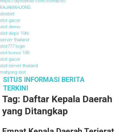
https://drjoseroiz.com/contacto/
RAJAMAHJONG
sbobet
slot gacor
slot demo
slot depo 10rb
server thailand
slot777 login
slot bonus 100
slot gacor
slot server thailand
mahjong slot
S
SITUS INFORMASI BERITA
k
TERKINI
i
Tag: Daftar Kepala Daerah
p
t
yang Ditangkap
o
c
o
Empat Kepala Daerah Terjerat
n