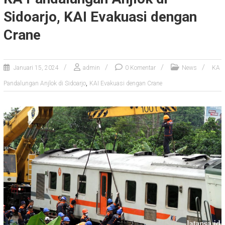
t
Sidoarjo, KAI Evakuasi dengan
e
n
Crane
t
Januari 15, 2024
admin
0 Komentar
News
KA
,
Pandalungan Anjlok di Sidoarjo
KAI Evakuasi dengan Crane