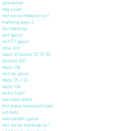
spaceman
raja covid
slot server thailand no 1
mahjong ways 2
slot kamboja
slot gacor
slot777 gacor
situs slot
depo 25 bonus 25 TO 5X
slot bet 200
depo 10k
slot rtp gacor
depo 25 + 25
depo 10k
sicbo togel
baccarat online
slot pulsa tanpa potongan
judi bola
wild bandito gacor
slot server kamboja no 1