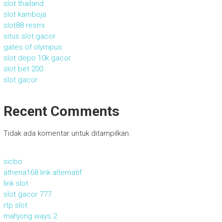
slot thailand
slot kamboja
slot88 resmi
situs slot gacor
gates of olympus
slot depo 10k gacor
slot bet 200
slot gacor
Recent Comments
Tidak ada komentar untuk ditampilkan.
sicbo
athena168 link alternatif
link slot
slot gacor 777
rtp slot
mahjong ways 2