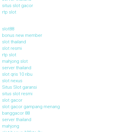
situs slot gacor
rtp slot
slot88
bonus new member
slot thailand
slot resmi
rtp slot
mahjong slot
server thailand
slot qris 10 ribu
slot nexus
Situs Slot garansi
situs slot resmi
slot gacor
slot gacor gampang menang
banggacor 88
server thailand
mahjong