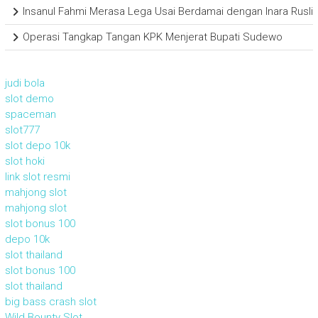
Insanul Fahmi Merasa Lega Usai Berdamai dengan Inara Rusli
Operasi Tangkap Tangan KPK Menjerat Bupati Sudewo
judi bola
slot demo
spaceman
slot777
slot depo 10k
slot hoki
link slot resmi
mahjong slot
mahjong slot
slot bonus 100
depo 10k
slot thailand
slot bonus 100
slot thailand
big bass crash slot
Wild Bounty Slot