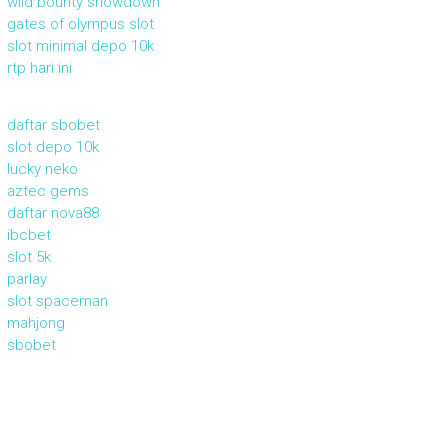
wild bounty showdown
gates of olympus slot
slot minimal depo 10k
rtp hari ini
daftar sbobet
slot depo 10k
lucky neko
aztec gems
daftar nova88
ibcbet
slot 5k
parlay
slot spaceman
mahjong
sbobet