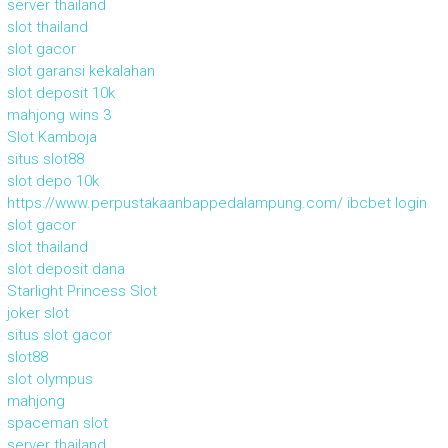
server thailand
slot thailand
slot gacor
slot garansi kekalahan
slot deposit 10k
mahjong wins 3
Slot Kamboja
situs slot88
slot depo 10k
https://www.perpustakaanbappedalampung.com/
ibcbet login
slot gacor
slot thailand
slot deposit dana
Starlight Princess Slot
joker slot
situs slot gacor
slot88
slot olympus
mahjong
spaceman slot
server thailand