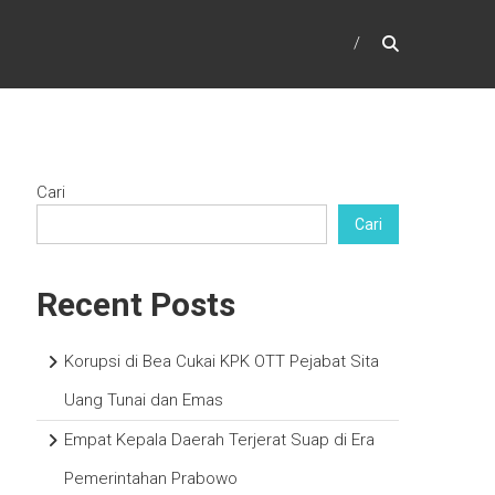
Cari
Cari
Recent Posts
Korupsi di Bea Cukai KPK OTT Pejabat Sita
Uang Tunai dan Emas
Empat Kepala Daerah Terjerat Suap di Era
Pemerintahan Prabowo