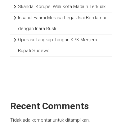
Skandal Korupsi Wali Kota Madiun Terkuak
Insanul Fahmi Merasa Lega Usai Berdamai
dengan Inara Rusli
Operasi Tangkap Tangan KPK Menjerat
Bupati Sudewo
Recent Comments
Tidak ada komentar untuk ditampilkan.