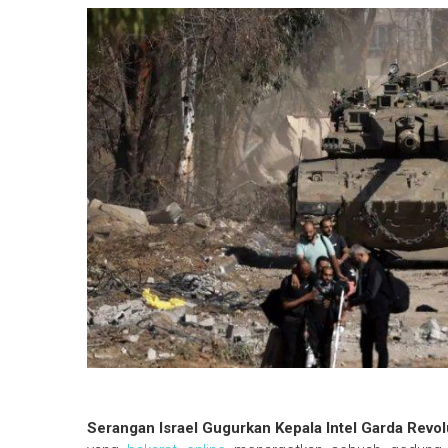
Serangan Israel Gugurkan Kepala Intel Garda Revolu