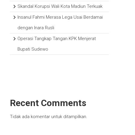
Skandal Korupsi Wali Kota Madiun Terkuak
Insanul Fahmi Merasa Lega Usai Berdamai
dengan Inara Rusli
Operasi Tangkap Tangan KPK Menjerat
Bupati Sudewo
Recent Comments
Tidak ada komentar untuk ditampilkan.