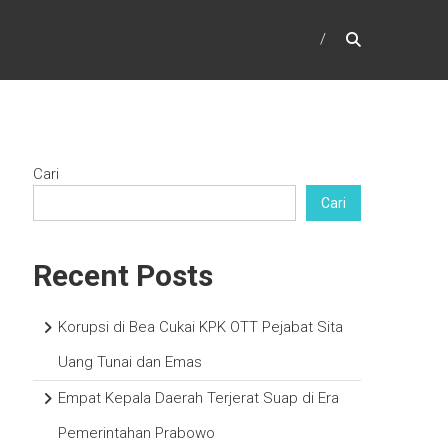
Cari
Cari
Recent Posts
Korupsi di Bea Cukai KPK OTT Pejabat Sita
Uang Tunai dan Emas
Empat Kepala Daerah Terjerat Suap di Era
Pemerintahan Prabowo