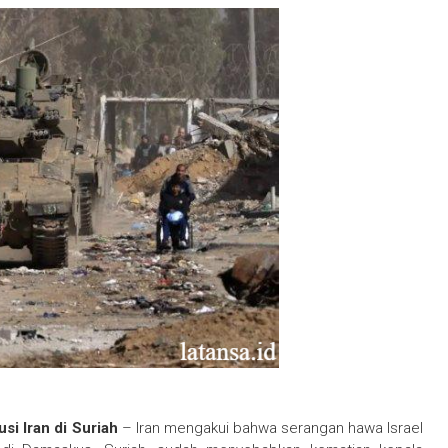
si Iran di Suriah
– Iran mengakui bahwa serangan hawa Israel