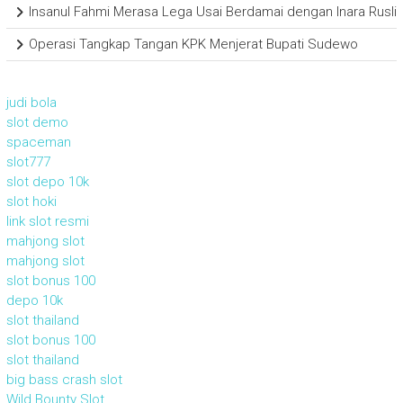
Insanul Fahmi Merasa Lega Usai Berdamai dengan Inara Rusli
Operasi Tangkap Tangan KPK Menjerat Bupati Sudewo
judi bola
slot demo
spaceman
slot777
slot depo 10k
slot hoki
link slot resmi
mahjong slot
mahjong slot
slot bonus 100
depo 10k
slot thailand
slot bonus 100
slot thailand
big bass crash slot
Wild Bounty Slot