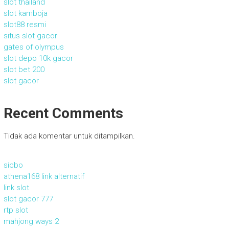
slot thailand
slot kamboja
slot88 resmi
situs slot gacor
gates of olympus
slot depo 10k gacor
slot bet 200
slot gacor
Recent Comments
Tidak ada komentar untuk ditampilkan.
sicbo
athena168 link alternatif
link slot
slot gacor 777
rtp slot
mahjong ways 2