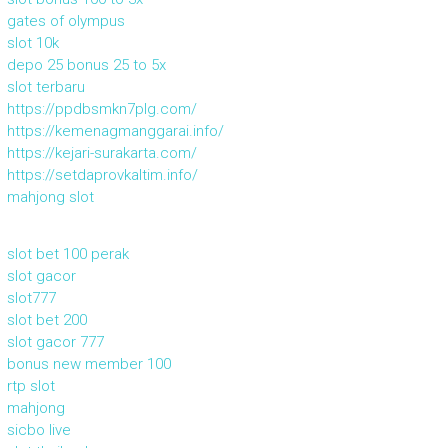
gates of olympus
slot 10k
depo 25 bonus 25 to 5x
slot terbaru
https://ppdbsmkn7plg.com/
https://kemenagmanggarai.info/
https://kejari-surakarta.com/
https://setdaprovkaltim.info/
mahjong slot
slot bet 100 perak
slot gacor
slot777
slot bet 200
slot gacor 777
bonus new member 100
rtp slot
mahjong
sicbo live