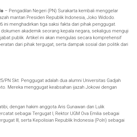
lo
– Pengadilan Negeri (PN) Surakarta kembali menggelar
 ijazah mantan Presiden Republik Indonesia, Joko Widodo.
 ini menghadirkan tiga saksi fakta dari pihak penggugat.
ut dokumen akademik seorang kepala negara, sekaligus menguji
at publik. Artikel ini akan mengulas secara komprehensif
ratan dari pihak tergugat, serta dampak sosial dan politik dari
5/PN Skt. Penggugat adalah dua alumni Universitas Gadjah
oto. Mereka menggugat keabsahan ijazah Jokowi dengan
tibi, dengan hakim anggota Aris Gunawan dan Lulik
rcatat sebagai Tergugat I, Rektor UGM Ova Emilia sebagai
gugat III, serta Kepolisian Republik Indonesia (Polri) sebagai