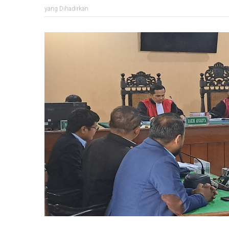
n
yang Dihadirkan
t