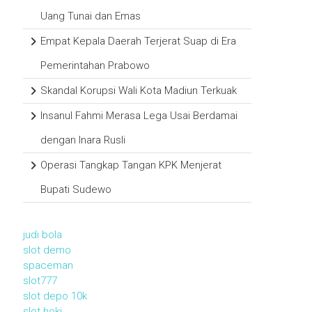
Uang Tunai dan Emas
Empat Kepala Daerah Terjerat Suap di Era
Pemerintahan Prabowo
Skandal Korupsi Wali Kota Madiun Terkuak
Insanul Fahmi Merasa Lega Usai Berdamai
dengan Inara Rusli
Operasi Tangkap Tangan KPK Menjerat
Bupati Sudewo
judi bola
slot demo
spaceman
slot777
slot depo 10k
slot hoki