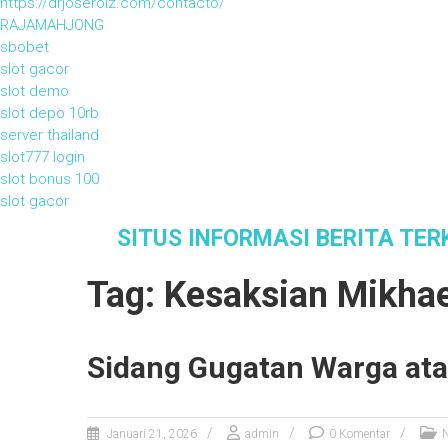
https://drjoseroiz.com/contacto/
RAJAMAHJONG
sbobet
slot gacor
slot demo
slot depo 10rb
server thailand
slot777 login
slot bonus 100
slot gacor
S
SITUS INFORMASI BERITA TER
k
i
Tag: Kesaksian Mikhae
p
t
o
c
Sidang Gugatan Warga atas
o
n
t
Januari 21, 2026
admin
0 Komentar
e