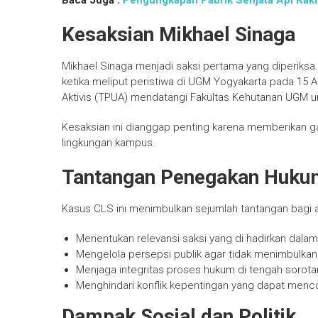
Baca Juga :
Pengungkapan Pabrik Senjata Api Raki
Kesaksian Mikhael Sinaga
Mikhael Sinaga menjadi saksi pertama yang diperiks
ketika meliput peristiwa di UGM Yogyakarta pada 15 A
Aktivis (TPUA) mendatangi Fakultas Kehutanan UGM unt
Kesaksian ini dianggap penting karena memberikan g
lingkungan kampus.
Tantangan Penegakan Huku
Kasus CLS ini menimbulkan sejumlah tantangan bagi
Menentukan relevansi saksi yang di hadirkan dala
Mengelola persepsi publik agar tidak menimbulkan 
Menjaga integritas proses hukum di tengah sorot
Menghindari konflik kepentingan yang dapat menco
Dampak Sosial dan Politik