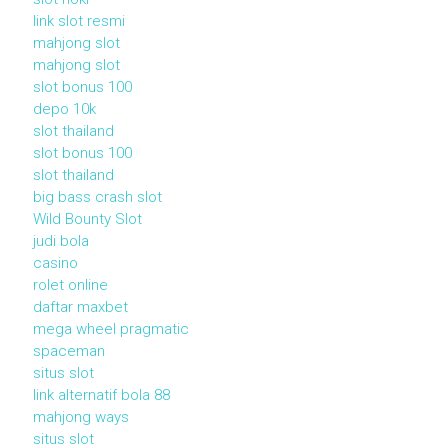
link slot resmi
mahjong slot
mahjong slot
slot bonus 100
depo 10k
slot thailand
slot bonus 100
slot thailand
big bass crash slot
Wild Bounty Slot
judi bola
casino
rolet online
daftar maxbet
mega wheel pragmatic
spaceman
situs slot
link alternatif bola 88
mahjong ways
situs slot