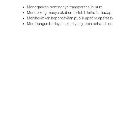
Menegaskan pentingnya transparansi hukum.
Mendorong masyarakat untuk lebih kritis terhada
Meningkatkan kepercayaan publik apabila aparat be
Membangun budaya hukum yang lebih sehat di Ind