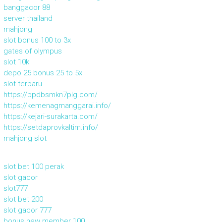
banggacor 88
server thailand
mahjong
slot bonus 100 to 3x
gates of olympus
slot 10k
depo 25 bonus 25 to 5x
slot terbaru
https://ppdbsmkn7plg.com/
https://kemenagmanggarai.info/
https://kejari-surakarta.com/
https://setdaprovkaltim.info/
mahjong slot
slot bet 100 perak
slot gacor
slot777
slot bet 200
slot gacor 777
bonus new member 100