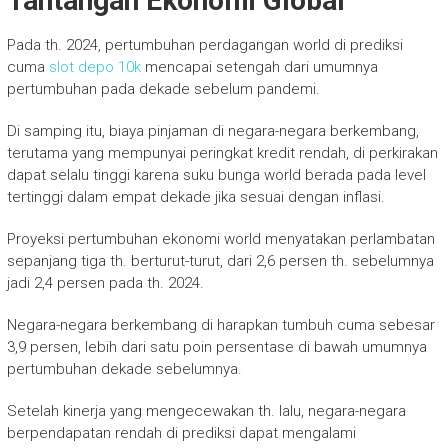
Tantangan Ekonomi Global
Pada th. 2024, pertumbuhan perdagangan world di prediksi
cuma
slot depo 10k
mencapai setengah dari umumnya
pertumbuhan pada dekade sebelum pandemi.
Di samping itu, biaya pinjaman di negara-negara berkembang,
terutama yang mempunyai peringkat kredit rendah, di perkirakan
dapat selalu tinggi karena suku bunga world berada pada level
tertinggi dalam empat dekade jika sesuai dengan inflasi.
Proyeksi pertumbuhan ekonomi world menyatakan perlambatan
sepanjang tiga th. berturut-turut, dari 2,6 persen th. sebelumnya
jadi 2,4 persen pada th. 2024.
Negara-negara berkembang di harapkan tumbuh cuma sebesar
3,9 persen, lebih dari satu poin persentase di bawah umumnya
pertumbuhan dekade sebelumnya.
Setelah kinerja yang mengecewakan th. lalu, negara-negara
berpendapatan rendah di prediksi dapat mengalami