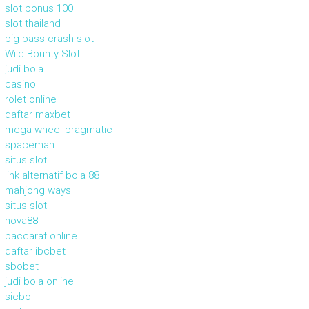
slot bonus 100
slot thailand
big bass crash slot
Wild Bounty Slot
judi bola
casino
rolet online
daftar maxbet
mega wheel pragmatic
spaceman
situs slot
link alternatif bola 88
mahjong ways
situs slot
nova88
baccarat online
daftar ibcbet
sbobet
judi bola online
sicbo