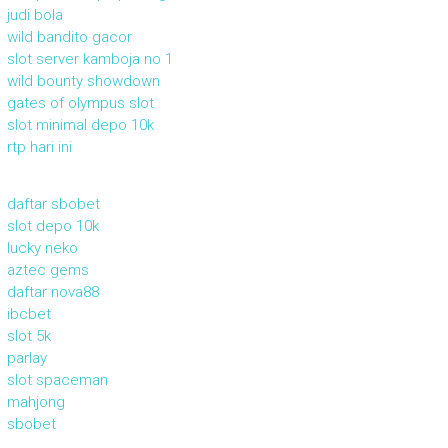
judi bola
wild bandito gacor
slot server kamboja no 1
wild bounty showdown
gates of olympus slot
slot minimal depo 10k
rtp hari ini
daftar sbobet
slot depo 10k
lucky neko
aztec gems
daftar nova88
ibcbet
slot 5k
parlay
slot spaceman
mahjong
sbobet