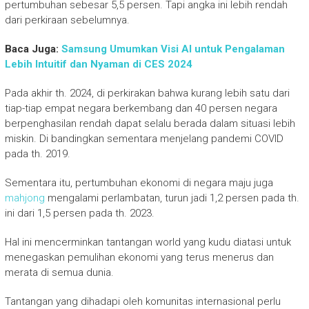
pertumbuhan sebesar 5,5 persen. Tapi angka ini lebih rendah
dari perkiraan sebelumnya.
Baca Juga:
Samsung Umumkan Visi AI untuk Pengalaman
Lebih Intuitif dan Nyaman di CES 2024
Pada akhir th. 2024, di perkirakan bahwa kurang lebih satu dari
tiap-tiap empat negara berkembang dan 40 persen negara
berpenghasilan rendah dapat selalu berada dalam situasi lebih
miskin. Di bandingkan sementara menjelang pandemi COVID
pada th. 2019.
Sementara itu, pertumbuhan ekonomi di negara maju juga
mahjong
mengalami perlambatan, turun jadi 1,2 persen pada th.
ini dari 1,5 persen pada th. 2023.
Hal ini mencerminkan tantangan world yang kudu diatasi untuk
menegaskan pemulihan ekonomi yang terus menerus dan
merata di semua dunia.
Tantangan yang dihadapi oleh komunitas internasional perlu