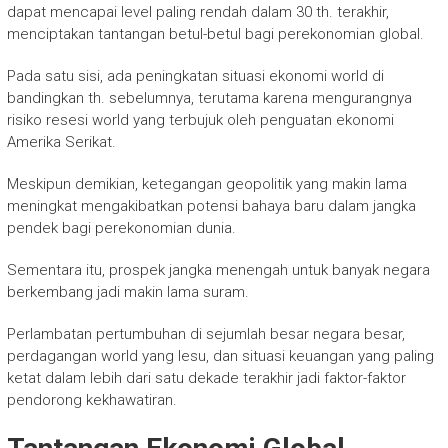
dapat mencapai level paling rendah dalam 30 th. terakhir,
menciptakan tantangan betul-betul bagi perekonomian global.
Pada satu sisi, ada peningkatan situasi ekonomi world di
bandingkan th. sebelumnya, terutama karena mengurangnya
risiko resesi world yang terbujuk oleh penguatan ekonomi
Amerika Serikat.
Meskipun demikian, ketegangan geopolitik yang makin lama
meningkat mengakibatkan potensi bahaya baru dalam jangka
pendek bagi perekonomian dunia.
Sementara itu, prospek jangka menengah untuk banyak negara
berkembang jadi makin lama suram.
Perlambatan pertumbuhan di sejumlah besar negara besar,
perdagangan world yang lesu, dan situasi keuangan yang paling
ketat dalam lebih dari satu dekade terakhir jadi faktor-faktor
pendorong kekhawatiran.