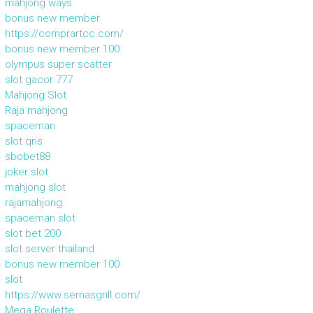
mahjong ways
bonus new member
https://comprartcc.com/
bonus new member 100
olympus super scatter
slot gacor 777
Mahjong Slot
Raja mahjong
spaceman
slot qris
sbobet88
joker slot
mahjong slot
rajamahjong
spaceman slot
slot bet 200
slot server thailand
bonus new member 100
slot
https://www.sernasgrill.com/
Mega Roulette