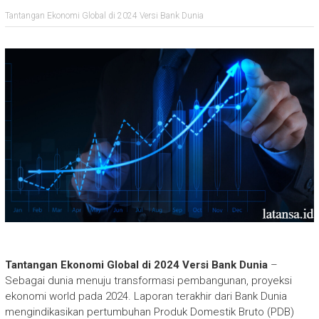
t
Tantangan Ekonomi Global di 2024 Versi Bank Dunia
e
n
t
Tantangan Ekonomi Global di 2024 Versi Bank Dunia
–
Sebagai dunia menuju transformasi pembangunan, proyeksi
ekonomi world pada 2024. Laporan terakhir dari Bank Dunia
mengindikasikan pertumbuhan Produk Domestik Bruto (PDB)